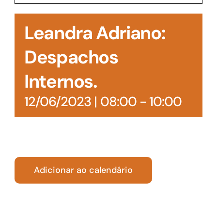
Acesso à Informação
Leandra Adriano:
Despachos
Internos.
12/06/2023 | 08:00
-
10:00
Adicionar ao calendário