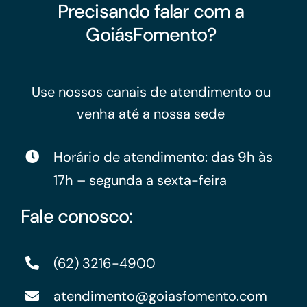
Precisando falar com a
GoiásFomento?
Use nossos canais de atendimento ou
venha até a nossa sede
Horário de atendimento: das 9h às
17h – segunda a sexta-feira
Fale conosco:
(62) 3216-4900
atendimento@goiasfomento.com