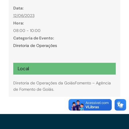
Data:
12/06/2023
Hora:
08:00 - 10:00
Categoria de Evento:
Diretoria de Operações
Local
Diretoria de Operações da GoiásFomento – Agência
de Fomento de Goiás.