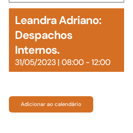
Acesso à Informação
Leandra Adriano:
Despachos
Internos.
31/05/2023 | 08:00
-
12:00
Adicionar ao calendário