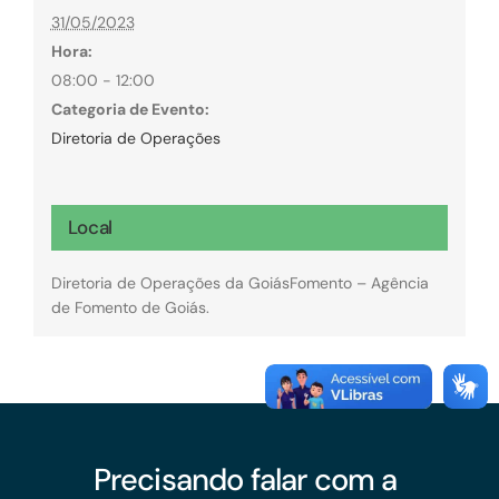
31/05/2023
Hora:
08:00 - 12:00
Categoria de Evento:
Diretoria de Operações
Local
Diretoria de Operações da GoiásFomento – Agência
de Fomento de Goiás.
Precisando falar com a