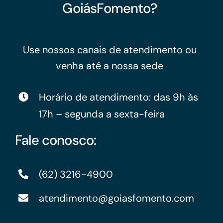
GoiásFomento?
Use nossos canais de atendimento ou
venha até a nossa sede
Horário de atendimento: das 9h às
17h – segunda a sexta-feira
Fale conosco:
(62) 3216-4900
atendimento@goiasfomento.com