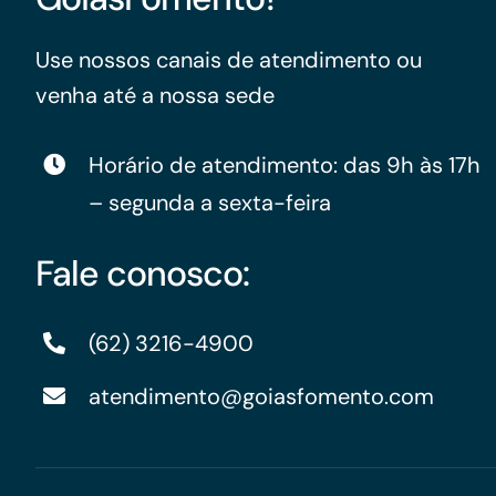
Use nossos canais de atendimento ou
venha até a nossa sede
Horário de atendimento: das 9h às 17h
– segunda a sexta-feira
Fale conosco:
(62) 3216-4900
atendimento@goiasfomento.com