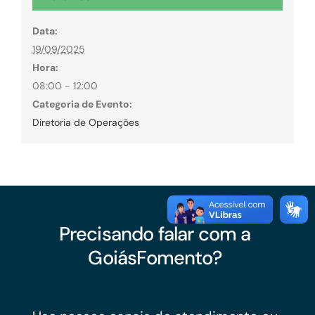
Data:
19/09/2025
Hora:
08:00 - 12:00
Categoria de Evento:
Diretoria de Operações
Precisando falar com a
GoiásFomento?