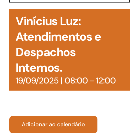
Acesso à Informação
Vinícius Luz:
Atendimentos e
Despachos
Internos.
19/09/2025 | 08:00
-
12:00
Adicionar ao calendário