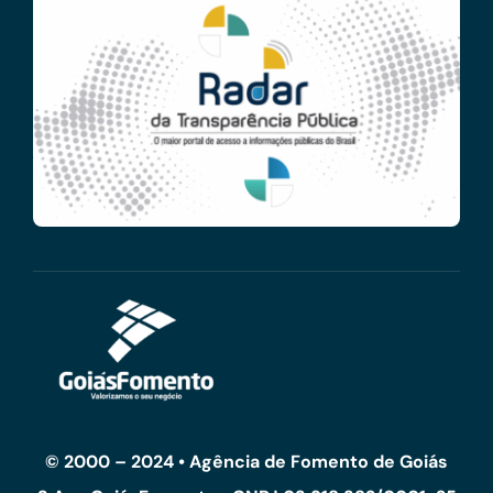
© 2000 – 2024 • Agência de Fomento de Goiás