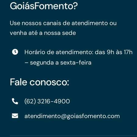
GoiásFomento?
Use nossos canais de atendimento ou
venha até a nossa sede
Horário de atendimento: das 9h às 17h
– segunda a sexta-feira
Fale conosco:
(62) 3216-4900
atendimento@goiasfomento.com