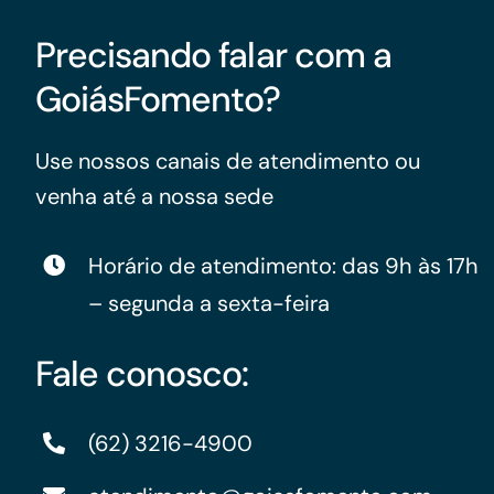
Precisando falar com a
GoiásFomento?
Use nossos canais de atendimento ou
venha até a nossa sede
Horário de atendimento: das 9h às 17h
– segunda a sexta-feira
Fale conosco:
(62) 3216-4900