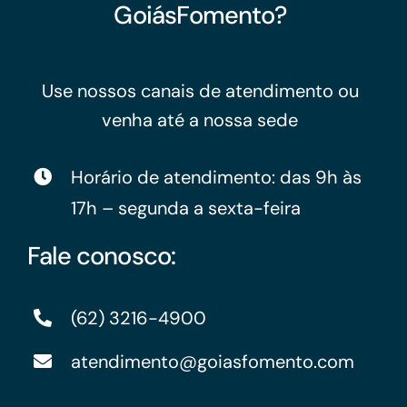
GoiásFomento?
Use nossos canais de atendimento ou
venha até a nossa sede
Horário de atendimento: das 9h às
17h – segunda a sexta-feira
Fale conosco:
(62) 3216-4900
atendimento@goiasfomento.com