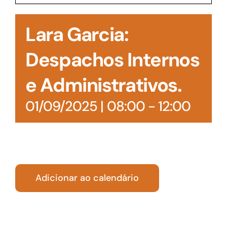
Acesso à Informação
Lara Garcia:
Despachos Internos
e Administrativos.
01/09/2025 | 08:00
-
12:00
Adicionar ao calendário