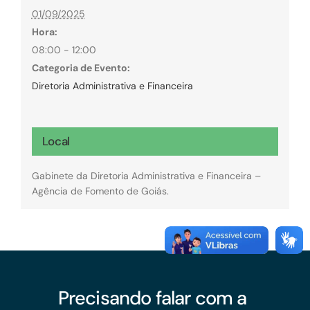
01/09/2025
Hora:
08:00 - 12:00
Categoria de Evento:
Diretoria Administrativa e Financeira
Local
Gabinete da Diretoria Administrativa e Financeira –
Agência de Fomento de Goiás.
Precisando falar com a