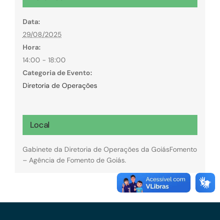
Data:
29/08/2025
Hora:
14:00 - 18:00
Categoria de Evento:
Diretoria de Operações
Local
Gabinete da Diretoria de Operações da GoiásFomento
– Agência de Fomento de Goiás.