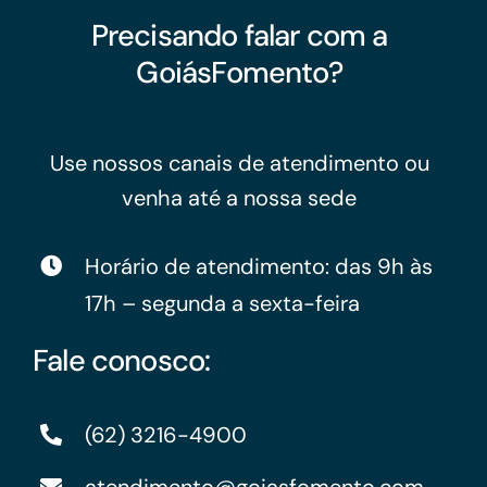
Precisando falar com a
GoiásFomento?
Use nossos canais de atendimento ou
venha até a nossa sede
Horário de atendimento: das 9h às
17h – segunda a sexta-feira
Fale conosco:
(62) 3216-4900