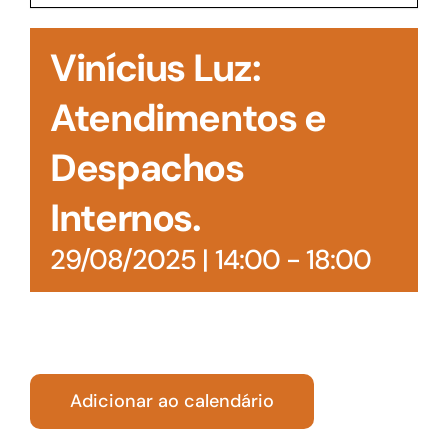
Acesso à Informação
Vinícius Luz:
Atendimentos e
Despachos
Internos.
29/08/2025 | 14:00
-
18:00
Adicionar ao calendário