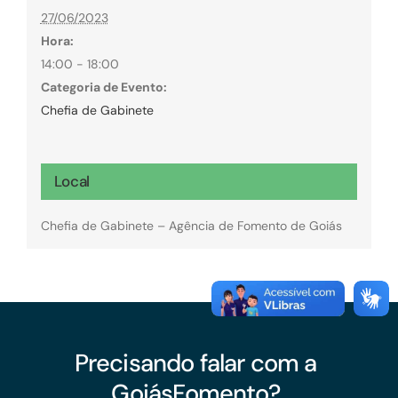
27/06/2023
Hora:
14:00 - 18:00
Categoria de Evento:
Chefia de Gabinete
Local
Chefia de Gabinete – Agência de Fomento de Goiás
Precisando falar com a
GoiásFomento?