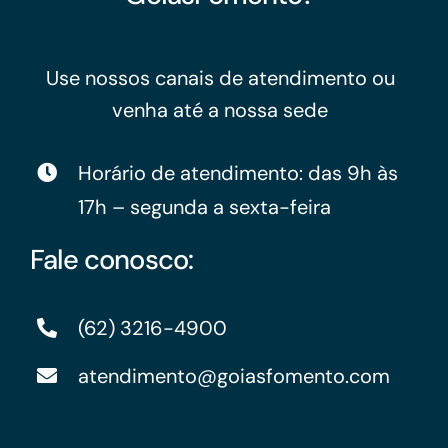
Use nossos canais de atendimento ou
venha até a nossa sede
Horário de atendimento: das 9h às
17h – segunda a sexta-feira
Fale conosco:
(62) 3216-4900
atendimento@goiasfomento.com