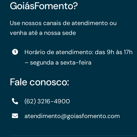
GoiásFomento?
Use nossos canais de atendimento ou
venha até a nossa sede
Horário de atendimento: das 9h às 17h
– segunda a sexta-feira
Fale conosco:
(62) 3216-4900
atendimento@goiasfomento.com