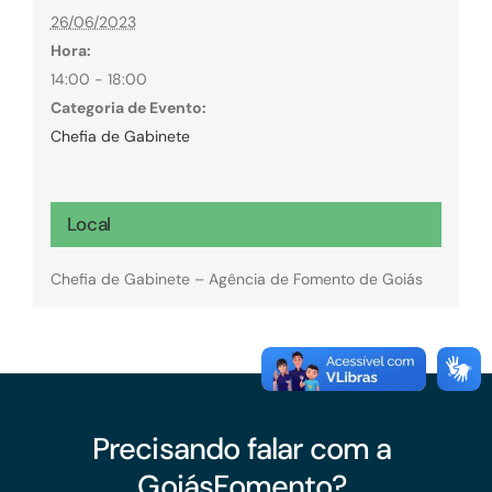
26/06/2023
Hora:
14:00 - 18:00
Categoria de Evento:
Chefia de Gabinete
Local
Chefia de Gabinete – Agência de Fomento de Goiás
Precisando falar com a
GoiásFomento?