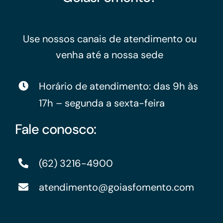
Use nossos canais de atendimento ou
venha até a nossa sede
Horário de atendimento: das 9h às
17h – segunda a sexta-feira
Fale conosco:
(62) 3216-4900
atendimento@goiasfomento.com