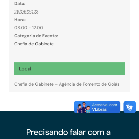
Data:
26/06/2023
Hora:
08:00 - 12:00
Categoria de Evento:
Chefia de Gabinete
Local
Chefia de Gabinete – Agência de Fomento de Goiás
Precisando falar com a