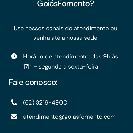
GoiásFomento?
Use nossos canais de atendimento ou
venha até a nossa sede
Horário de atendimento: das 9h às
17h – segunda a sexta-feira
Fale conosco:
(62) 3216-4900
atendimento@goiasfomento.com