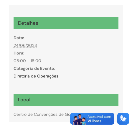
Detalhes
Data:
24/06/2023
Hora:
08:00 - 18:00
Categoria de Evento:
Diretoria de Operações
Local
Centro de Convenções de Goiânia.