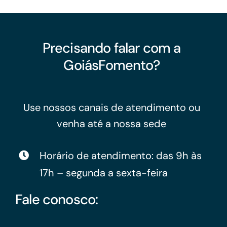
Precisando falar com a
GoiásFomento?
Use nossos canais de atendimento ou
venha até a nossa sede
Horário de atendimento: das 9h às
17h – segunda a sexta-feira
Fale conosco: