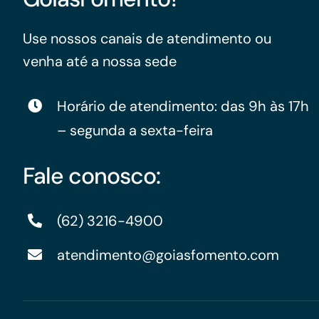
Use nossos canais de atendimento ou
venha até a nossa sede
Horário de atendimento: das 9h às 17h
– segunda a sexta-feira
Fale conosco:
(62) 3216-4900
atendimento@goiasfomento.com