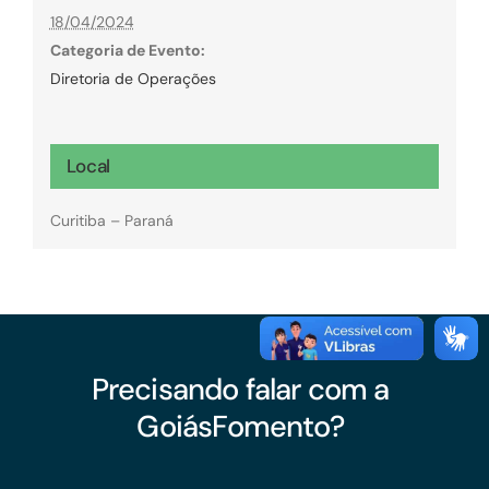
18/04/2024
Categoria de Evento:
Diretoria de Operações
Local
Curitiba – Paraná
Precisando falar com a
GoiásFomento?