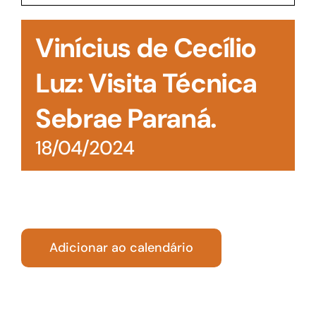
Acesso à Informação
Vinícius de Cecílio
Luz: Visita Técnica
Sebrae Paraná.
18/04/2024
Adicionar ao calendário