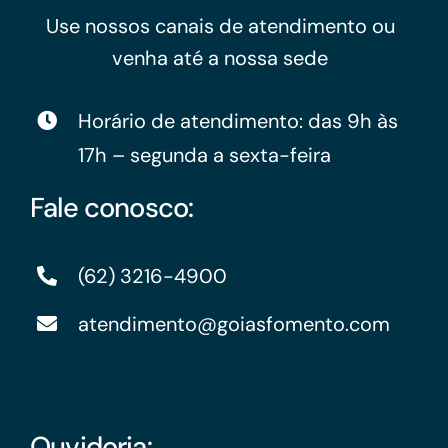
Use nossos canais de atendimento ou
venha até a nossa sede
Horário de atendimento: das 9h às
17h – segunda a sexta-feira
Fale conosco:
(62) 3216-4900
atendimento@goiasfomento.com
Ouvidoria: