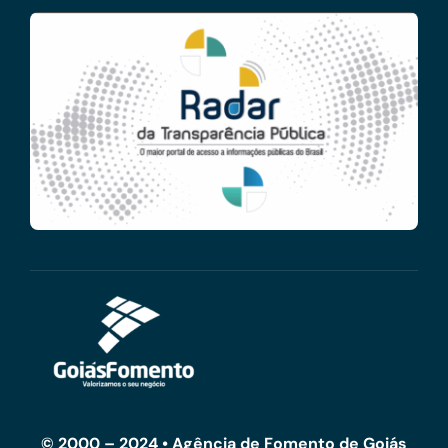
© 2000 – 2024 • Agência de Fomento de Goiás