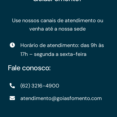
Use nossos canais de atendimento ou
venha até a nossa sede
Horário de atendimento: das 9h às
17h – segunda a sexta-feira
Fale conosco:
(62) 3216-4900
atendimento@goiasfomento.com