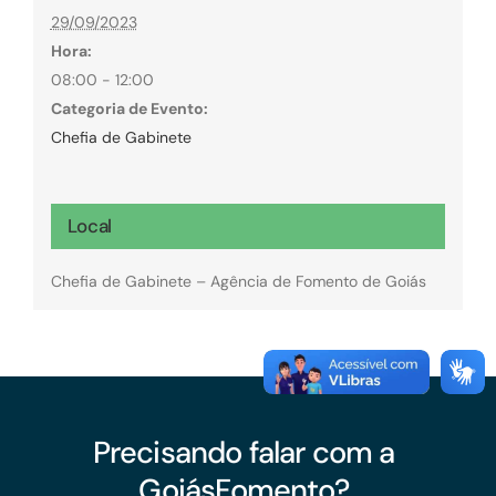
29/09/2023
Hora:
08:00 - 12:00
Categoria de Evento:
Chefia de Gabinete
Local
Chefia de Gabinete – Agência de Fomento de Goiás
Precisando falar com a
GoiásFomento?