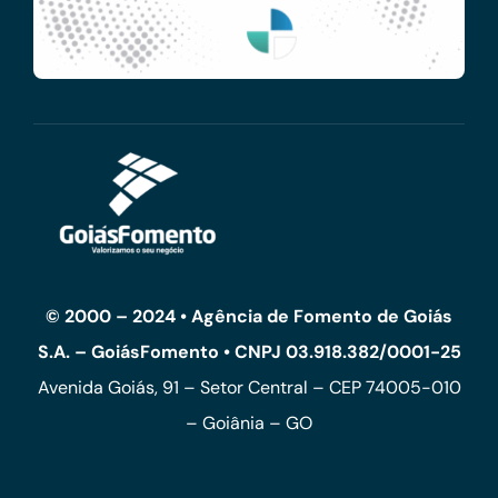
© 2000 – 2024 • Agência de Fomento de Goiás
S.A. – GoiásFomento • CNPJ 03.918.382/0001-25
Avenida Goiás, 91 – Setor Central – CEP 74005-010
– Goiânia – GO