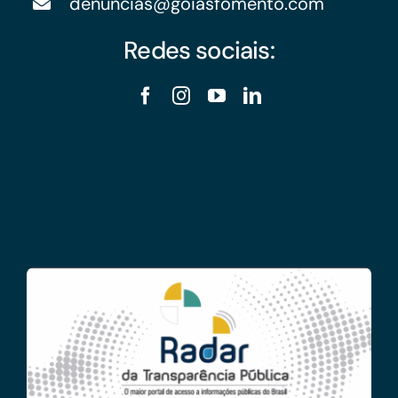
denuncias@goiasfomento.com
Redes sociais: