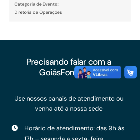
Categoria de Evento:
Diretoria de Operações
Precisando falar com a
GoiásFomento?
Use nossos canais de atendimento ou
venha até a nossa sede
Horário de atendimento: das 9h às
17h – segunda a sexta-feira