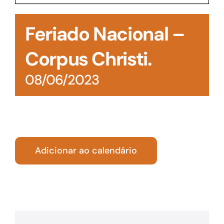
Acesso à Informação
Feriado Nacional –
Corpus Christi.
08/06/2023
Adicionar ao calendário