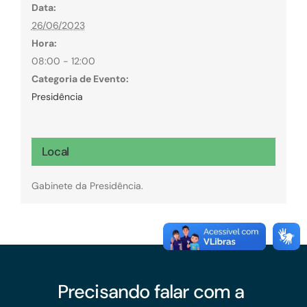
Data:
26/06/2023
Hora:
08:00 - 12:00
Categoria de Evento:
Presidência
Local
Gabinete da Presidência.
Precisando falar com a