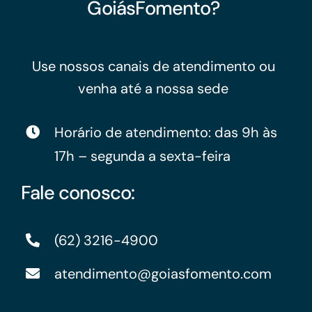
GoiásFomento?
Use nossos canais de atendimento ou
venha até a nossa sede
Horário de atendimento: das 9h às
17h – segunda a sexta-feira
Fale conosco:
(62) 3216-4900
atendimento@goiasfomento.com