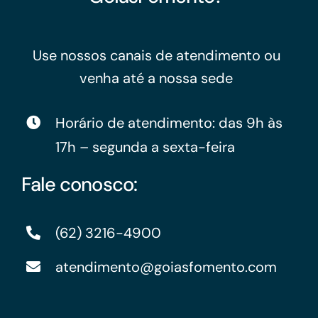
Use nossos canais de atendimento ou
venha até a nossa sede
Horário de atendimento: das 9h às
17h – segunda a sexta-feira
Fale conosco:
(62) 3216-4900
atendimento@goiasfomento.com