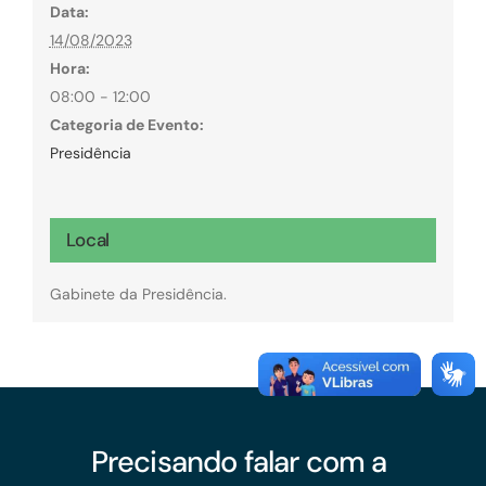
Data:
14/08/2023
Hora:
08:00 - 12:00
Categoria de Evento:
Presidência
Local
Gabinete da Presidência.
Precisando falar com a