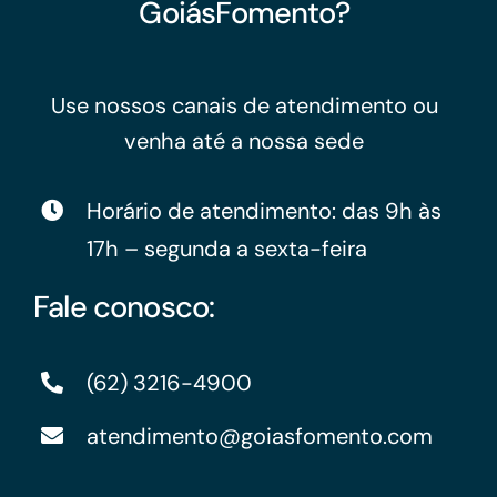
GoiásFomento?
Use nossos canais de atendimento ou
venha até a nossa sede
Horário de atendimento: das 9h às
17h – segunda a sexta-feira
Fale conosco:
(62) 3216-4900
atendimento@goiasfomento.com