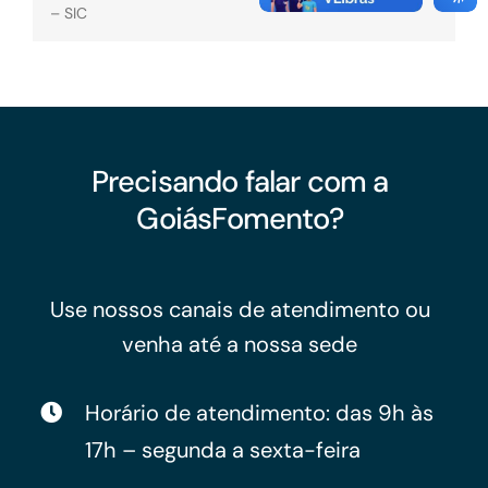
– SIC
Precisando falar com a
GoiásFomento?
Use nossos canais de atendimento ou
venha até a nossa sede
Horário de atendimento: das 9h às
17h – segunda a sexta-feira