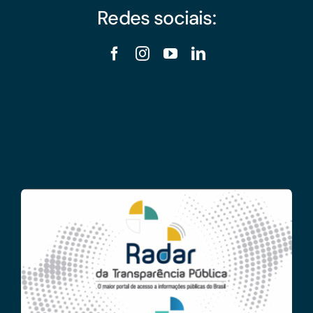
Redes sociais: