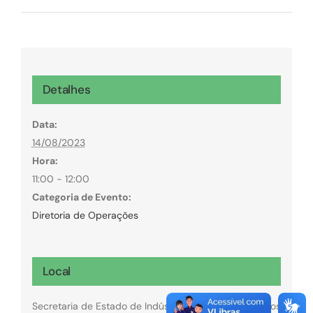
Detalhes
Data:
14/08/2023
Hora:
11:00 - 12:00
Categoria de Evento:
Diretoria de Operações
Local
Secretaria de Estado de Indústria, Comércio e Serviços