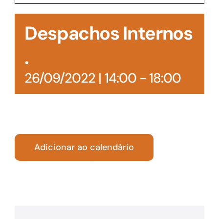
Acesso à Informação
Despachos Internos
.
26/09/2022 | 14:00
-
18:00
Adicionar ao calendário