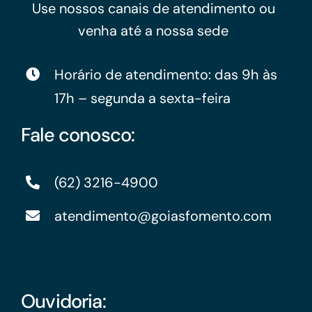
Use nossos canais de atendimento ou
venha até a nossa sede
Horário de atendimento: das 9h às
17h – segunda a sexta-feira
Fale conosco:
(62) 3216-4900
atendimento@goiasfomento.com
Ouvidoria: