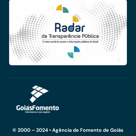
© 2000 – 2024 • Agência de Fomento de Goiás