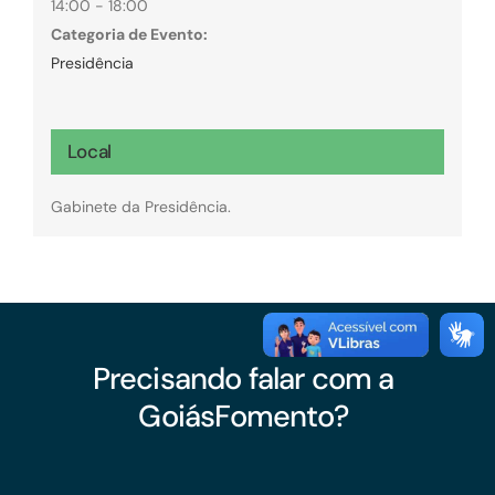
14:00 - 18:00
Categoria de Evento:
Presidência
Local
Gabinete da Presidência.
Precisando falar com a
GoiásFomento?