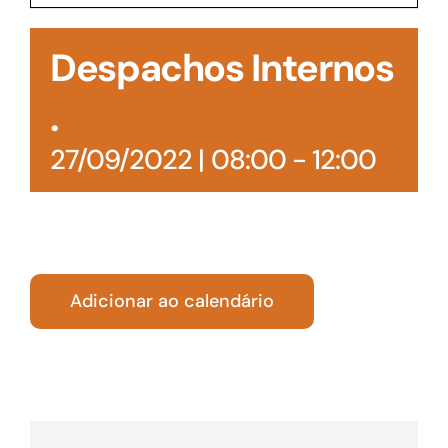
Acesso à Informação
Despachos Internos
.
27/09/2022 | 08:00
-
12:00
Adicionar ao calendário