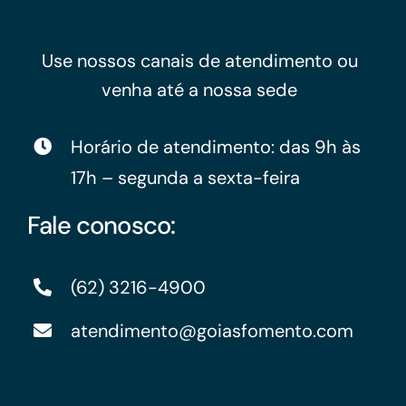
Use nossos canais de atendimento ou
venha até a nossa sede
Horário de atendimento: das 9h às
17h – segunda a sexta-feira
Fale conosco:
(62) 3216-4900
atendimento@goiasfomento.com