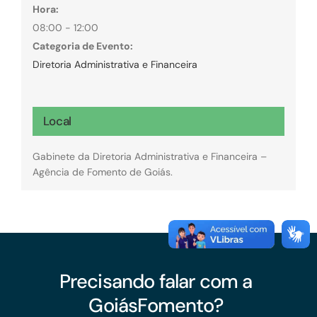
Hora:
08:00 - 12:00
Categoria de Evento:
Diretoria Administrativa e Financeira
Local
Gabinete da Diretoria Administrativa e Financeira –
Agência de Fomento de Goiás.
Precisando falar com a
GoiásFomento?