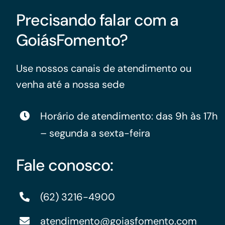
Precisando falar com a
GoiásFomento?
Use nossos canais de atendimento ou
venha até a nossa sede
Horário de atendimento: das 9h às 17h
– segunda a sexta-feira
Fale conosco:
(62) 3216-4900
atendimento@goiasfomento.com