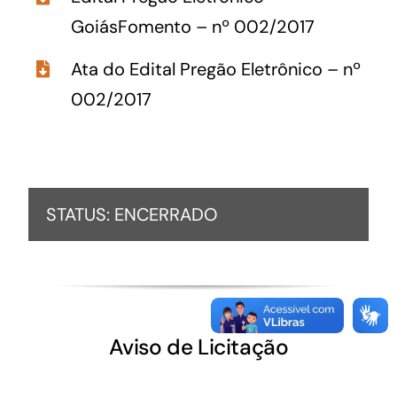
GoiásFomento – nº 002/2017
Ata do Edital Pregão Eletrônico – nº
002/2017
STATUS: ENCERRADO
Aviso de Licitação