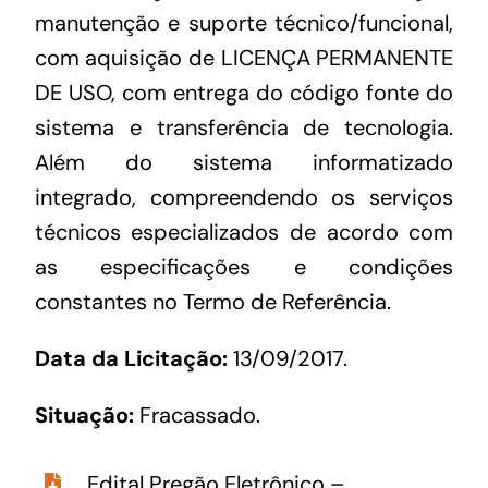
manutenção e suporte técnico/funcional,
com aquisição de LICENÇA PERMANENTE
DE USO, com entrega do código fonte do
sistema e transferência de tecnologia.
Além do sistema informatizado
integrado, compreendendo os serviços
técnicos especializados de acordo com
as especificações e condições
constantes no Termo de Referência.
Data da Licitação:
13/09/2017.
Situação:
Fracassado.
Edital Pregão Eletrônico –