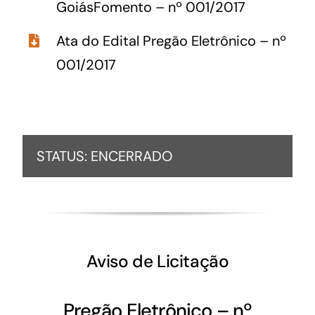
GoiásFomento – nº 001/2017
Ata do Edital Pregão Eletrônico – nº
001/2017
STATUS: ENCERRADO
Aviso de Licitação
Pregão Eletrônico – nº