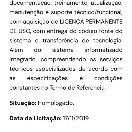
documentação, treinamento, atualização,
manutenção e suporte técnico/funcional,
com aquisição de LICENÇA PERMANENTE
DE USO, com entrega do código fonte do
sistema e transferência de tecnologia.
Além do sistema informatizado
integrado, compreendendo os serviços
técnicos especializados de acordo com
as especificações e condições
constantes no Termo de Referência.
Situação:
Homologado.
Data da Licitação:
17/11/2019