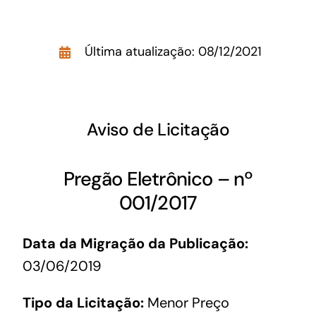
Acesso à Informação
Última atualização: 08/12/2021
Aviso de Licitação
Pregão Eletrônico – nº
001/2017
Data da Migração da Publicação:
03/06/2019
Tipo da Licitação:
Menor Preço