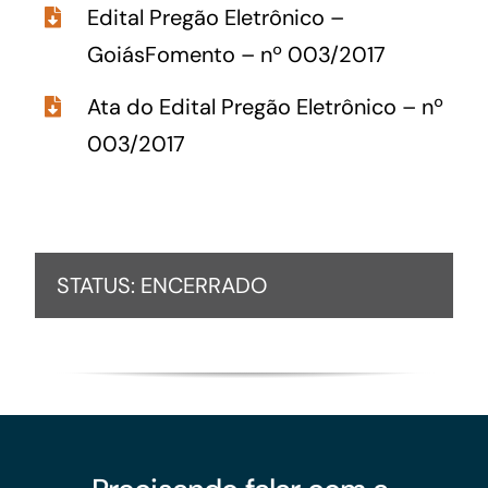
Edital Pregão Eletrônico –
GoiásFomento – nº 003/2017
Ata do Edital Pregão Eletrônico – nº
003/2017
STATUS: ENCERRADO