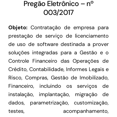
Pregão Eletrônico – nº
003/2017
Objeto:
Contratação de empresa para
prestação de serviço de licenciamento
de uso de software destinada a prover
soluções integradas para a Gestão e o
Controle Financeiro das Operações de
Crédito, Contabilidade, Informes Legais e
Risco, Compras, Gestão de Imobilizado,
Financeiro, incluindo os serviços de
instalação, implantação, migração de
dados, parametrização, customização,
testes, acompanhamento,