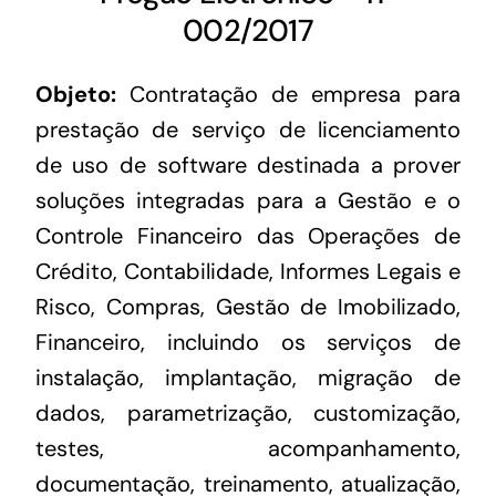
002/2017
Objeto:
Contratação de empresa para
prestação de serviço de licenciamento
de uso de software destinada a prover
soluções integradas para a Gestão e o
Controle Financeiro das Operações de
Crédito, Contabilidade, Informes Legais e
Risco, Compras, Gestão de Imobilizado,
Financeiro, incluindo os serviços de
instalação, implantação, migração de
dados, parametrização, customização,
testes, acompanhamento,
documentação, treinamento, atualização,