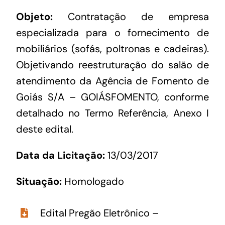
Objeto:
Contratação de empresa
especializada para o fornecimento de
mobiliários (sofás, poltronas e cadeiras).
Objetivando reestruturação do salão de
atendimento da Agência de Fomento de
Goiás S/A – GOIÁSFOMENTO, conforme
detalhado no Termo Referência, Anexo I
deste edital.
Data da Licitação:
13/03/2017
Situação:
Homologado
Edital Pregão Eletrônico –