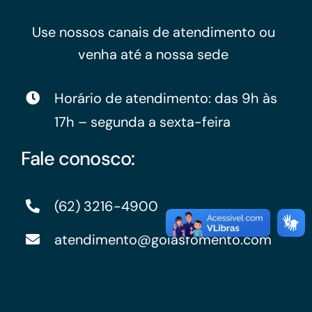
Use nossos canais de atendimento ou
venha até a nossa sede
Horário de atendimento: das 9h às
17h – segunda a sexta-feira
Fale conosco:
(62) 3216-4900
atendimento@goiasfomento.com