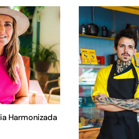
mia Harmonizada