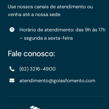
Use nossos canais de atendimento ou
venha até a nossa sede
Horário de atendimento: das 9h às 17h
– segunda a sexta-feira
Fale conosco:
(62) 3216-4900
atendimento@goiasfomento.com