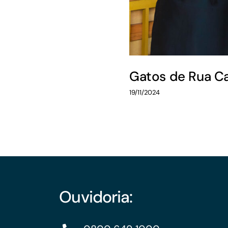
Gatos de Rua C
19/11/2024
Ouvidoria: