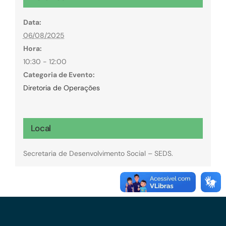
Data:
06/08/2025
Hora:
10:30 - 12:00
Categoria de Evento:
Diretoria de Operações
Local
Secretaria de Desenvolvimento Social – SEDS.