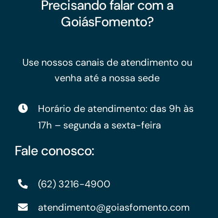
Precisando falar com a
GoiásFomento?
Use nossos canais de atendimento ou
venha até a nossa sede
Horário de atendimento: das 9h às
17h – segunda a sexta-feira
Fale conosco:
(62) 3216-4900
atendimento@goiasfomento.com