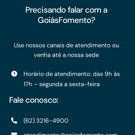
Precisando falar com a
GoiásFomento?
Use nossos canais de atendimento ou
venha até a nossa sede
Horário de atendimento: das 9h às
17h – segunda a sexta-feira
Fale conosco:
(62) 3216-4900