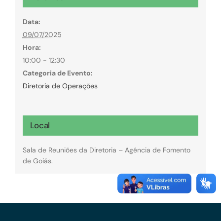
Data:
09/07/2025
Hora:
10:00 - 12:30
Categoria de Evento:
Diretoria de Operações
Local
Sala de Reuniões da Diretoria – Agência de Fomento
de Goiás.