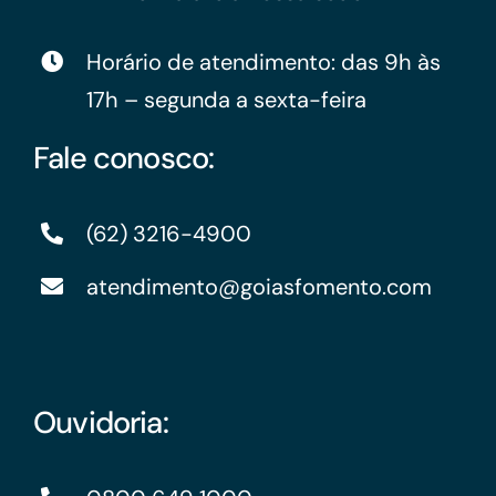
Horário de atendimento: das 9h às
17h – segunda a sexta-feira
Fale conosco:
(62) 3216-4900
atendimento@goiasfomento.com
Ouvidoria: