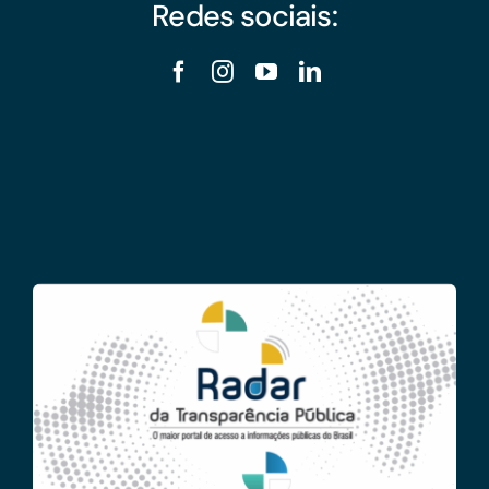
Redes sociais: