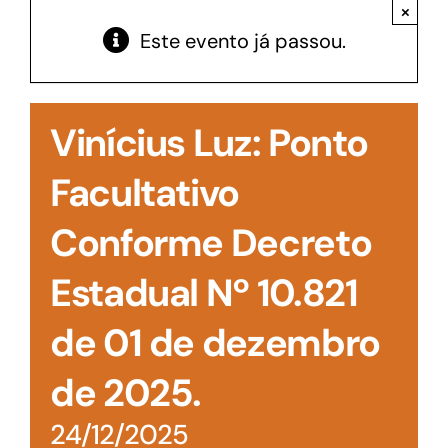
Acesso à Informação
×
Este evento já passou.
Vinícius Luz: Ponto
Facultativo
Conforme Decreto
Estadual Nº 10.821
de 01 de dezembro
de 2025.
24/12/2025