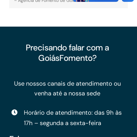
– Agência de Fomento de Goiás.
Precisando falar com a
GoiásFomento?
Use nossos canais de atendimento ou
venha até a nossa sede
Horário de atendimento: das 9h às
17h – segunda a sexta-feira