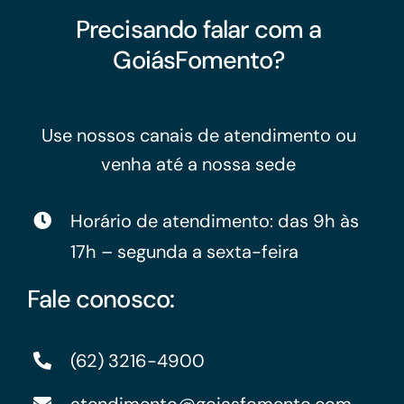
Precisando falar com a
GoiásFomento?
Use nossos canais de atendimento ou
venha até a nossa sede
Horário de atendimento: das 9h às
17h – segunda a sexta-feira
Fale conosco:
(62) 3216-4900