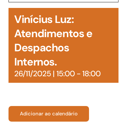
Acesso à Informação
Vinícius Luz:
Atendimentos e
Despachos
Internos.
26/11/2025 | 15:00
-
18:00
Adicionar ao calendário