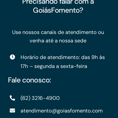
Precisando falar com a
GoiásFomento?
Use nossos canais de atendimento ou
venha até a nossa sede
Horário de atendimento: das 9h às
17h – segunda a sexta-feira
Fale conosco:
(62) 3216-4900
atendimento@goiasfomento.com