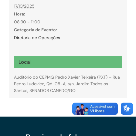
17/10/2025
Hora:
08:30 - 11:00
Categoria de Evento:
Diretoria de Operações
Local
Auditório do CEPMG Pedro Xavier Teixeira (PXT) – Rua
Pedro Ludovico, Qd. 08-A, s/n, Jardim Todos os
Santos, SENADOR CANEDO/GO