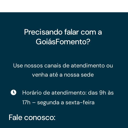
Precisando falar com a
GoiásFomento?
Use nossos canais de atendimento ou
venha até a nossa sede
Horário de atendimento: das 9h às
17h – segunda a sexta-feira
Fale conosco: