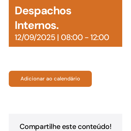
Despachos
Internos.
12/09/2025 | 08:00
-
12:00
Adicionar ao calendário
Compartilhe este conteúdo!