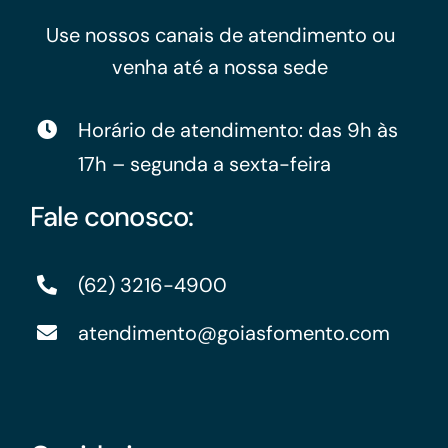
Use nossos canais de atendimento ou
venha até a nossa sede
Horário de atendimento: das 9h às
17h – segunda a sexta-feira
Fale conosco:
(62) 3216-4900
atendimento@goiasfomento.com