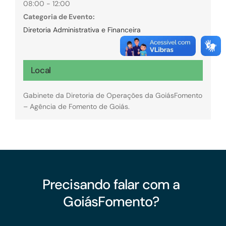
08:00 - 12:00
Categoria de Evento:
Diretoria Administrativa e Financeira
Local
Gabinete da Diretoria de Operações da GoiásFomento
– Agência de Fomento de Goiás.
Precisando falar com a
GoiásFomento?