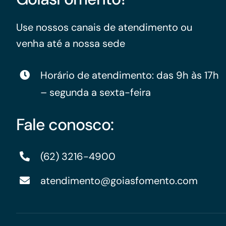
Use nossos canais de atendimento ou
venha até a nossa sede
Horário de atendimento: das 9h às 17h
– segunda a sexta-feira
Fale conosco:
(62) 3216-4900
atendimento@goiasfomento.com