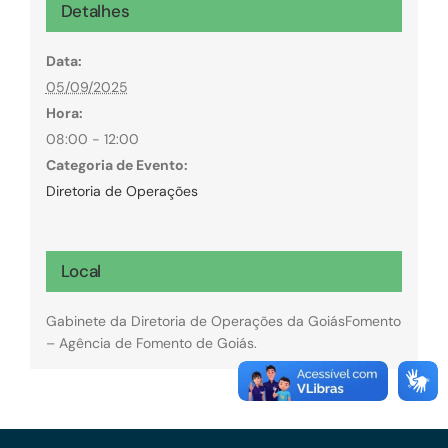
Detalhes
Data:
05/09/2025
Hora:
08:00 - 12:00
Categoria de Evento:
Diretoria de Operações
Local
Gabinete da Diretoria de Operações da GoiásFomento
– Agência de Fomento de Goiás.