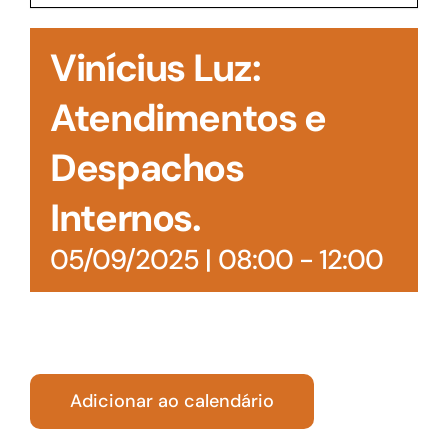
Acesso à Informação
Vinícius Luz:
Atendimentos e
Despachos
Internos.
05/09/2025 | 08:00
-
12:00
Adicionar ao calendário