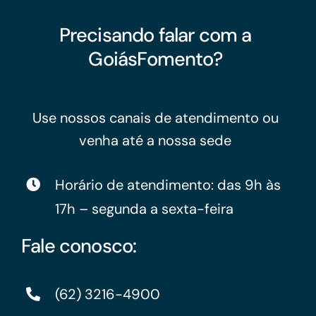
Precisando falar com a
GoiásFomento?
Use nossos canais de atendimento ou
venha até a nossa sede
Horário de atendimento: das 9h às
17h – segunda a sexta-feira
Fale conosco:
(62) 3216-4900