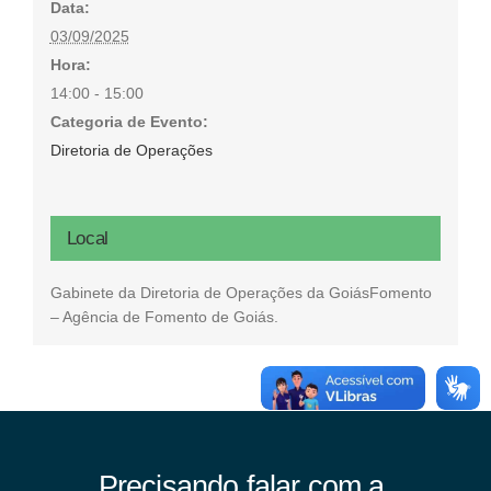
Data:
03/09/2025
Hora:
14:00 - 15:00
Categoria de Evento:
Diretoria de Operações
Local
Gabinete da Diretoria de Operações da GoiásFomento
– Agência de Fomento de Goiás.
Precisando falar com a