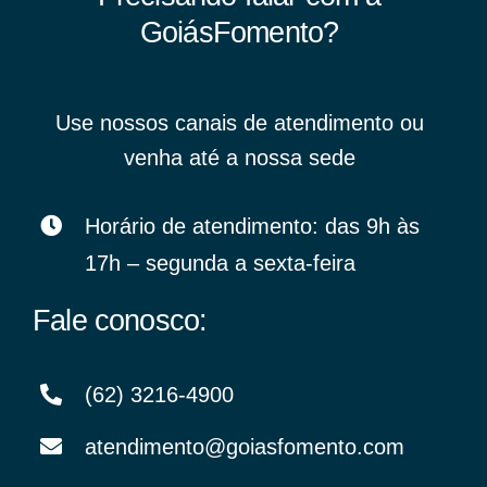
GoiásFomento?
Use nossos canais de atendimento ou
venha até a nossa sede
Horário de atendimento: das 9h às
17h – segunda a sexta-feira
Fale conosco:
(62) 3216-4900
atendimento@goiasfomento.com