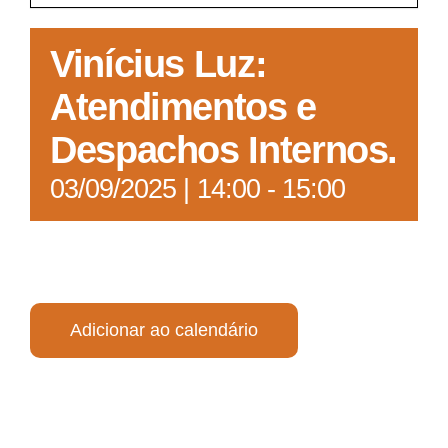
Acesso à Informação
Vinícius Luz:
Atendimentos e
Despachos Internos.
03/09/2025 | 14:00
-
15:00
Adicionar ao calendário