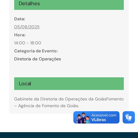
Detalhes
Data:
05/08/2025
Hora:
14:00 - 18:00
Categoria de Evento:
Diretoria de Operações
Local
Gabinete da Diretoria de Operações da GoiásFomento
– Agência de Fomento de Goiás.