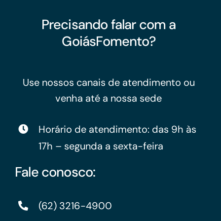
Precisando falar com a
GoiásFomento?
Use nossos canais de atendimento ou
venha até a nossa sede
Horário de atendimento: das 9h às
17h – segunda a sexta-feira
Fale conosco:
(62) 3216-4900