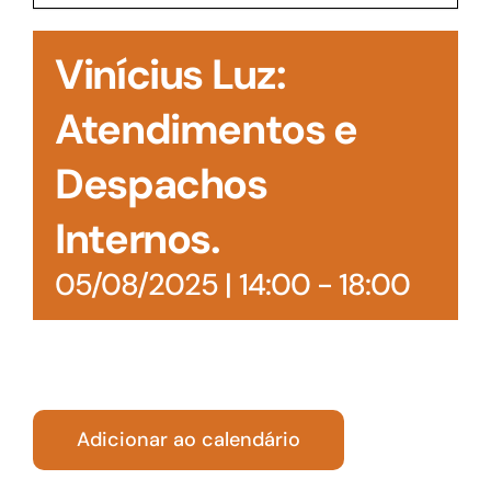
Acesso à Informação
Vinícius Luz:
Atendimentos e
Despachos
Internos.
05/08/2025 | 14:00
-
18:00
Adicionar ao calendário