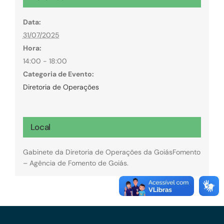
Data:
31/07/2025
Hora:
14:00 - 18:00
Categoria de Evento:
Diretoria de Operações
Local
Gabinete da Diretoria de Operações da GoiásFomento
– Agência de Fomento de Goiás.