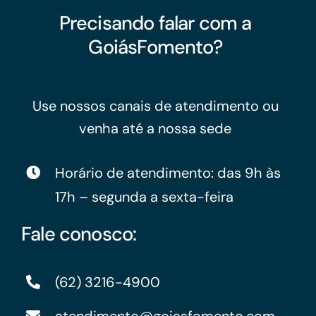
Precisando falar com a
GoiásFomento?
Use nossos canais de atendimento ou
venha até a nossa sede
Horário de atendimento: das 9h às
17h – segunda a sexta-feira
Fale conosco:
(62) 3216-4900