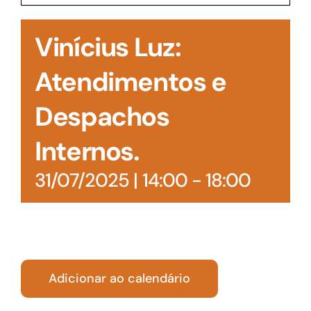
Acesso à Informação
Vinícius Luz:
Atendimentos e
Despachos
Internos.
31/07/2025 | 14:00
-
18:00
Adicionar ao calendário