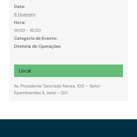
Data:
6 fevereiro
Hora:
14:00 - 18:00
Categoria de Evento:
Diretoria de Operações
Local
Av. Presidente Tancredo Neves, 100 – Setor
Epaminondas II, Jataí – GO