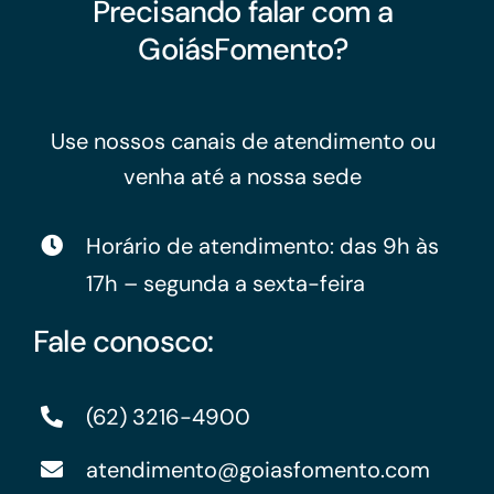
Precisando falar com a
GoiásFomento?
Use nossos canais de atendimento ou
venha até a nossa sede
Horário de atendimento: das 9h às
17h – segunda a sexta-feira
Fale conosco:
(62) 3216-4900
atendimento@goiasfomento.com