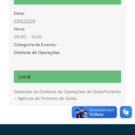
Data:
23/12/2025
Hora:
08:00 - 12:00
Categoria de Evento:
Diretoria de Operações
Local
Gabinete da Diretoria de Operações da GoiásFomento
– Agência de Fomento de Goiás.