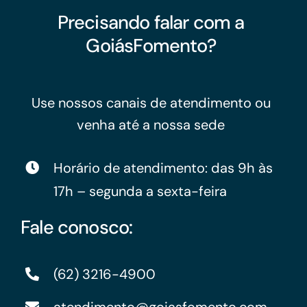
Precisando falar com a
GoiásFomento?
Use nossos canais de atendimento ou
venha até a nossa sede
Horário de atendimento: das 9h às
17h – segunda a sexta-feira
Fale conosco:
(62) 3216-4900