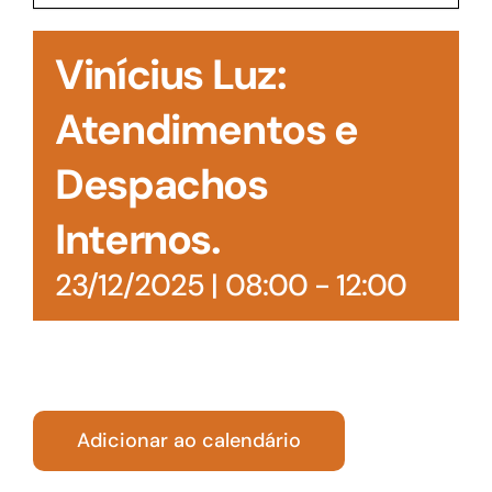
Acesso à Informação
Vinícius Luz:
Atendimentos e
Despachos
Internos.
23/12/2025 | 08:00
-
12:00
Adicionar ao calendário