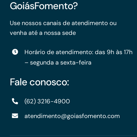
GoiásFomento?
Use nossos canais de atendimento ou
venha até a nossa sede
Horário de atendimento: das 9h às 17h
– segunda a sexta-feira
Fale conosco:
(62) 3216-4900
atendimento@goiasfomento.com