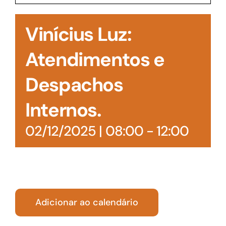
Acesso à Informação
Vinícius Luz:
Atendimentos e
Despachos
Internos.
02/12/2025 | 08:00
-
12:00
Adicionar ao calendário