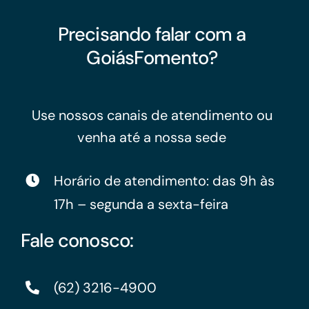
Precisando falar com a
GoiásFomento?
Use nossos canais de atendimento ou
venha até a nossa sede
Horário de atendimento: das 9h às
17h – segunda a sexta-feira
Fale conosco:
(62) 3216-4900