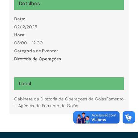
Detalhes
Data:
02/12/2025
Hora:
08:00 - 12:00
Categoria de Evento:
Diretoria de Operações
Local
Gabinete da Diretoria de Operações da GoiásFomento
– Agência de Fomento de Goiás.