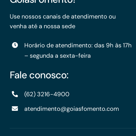
Use nossos canais de atendimento ou
venha até a nossa sede
Horário de atendimento: das 9h às 17h
– segunda a sexta-feira
Fale conosco:
(62) 3216-4900
atendimento@goiasfomento.com