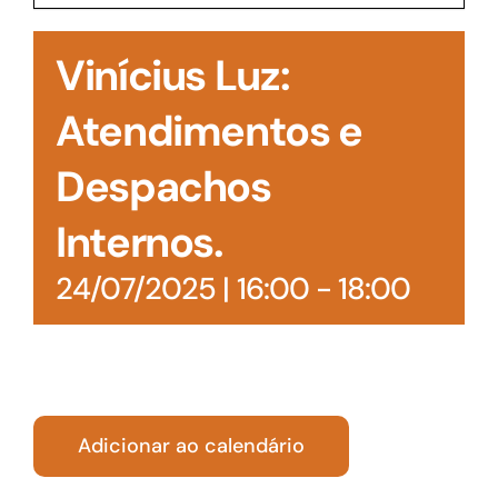
Acesso à Informação
Vinícius Luz:
Atendimentos e
Despachos
Internos.
24/07/2025 | 16:00
-
18:00
Adicionar ao calendário