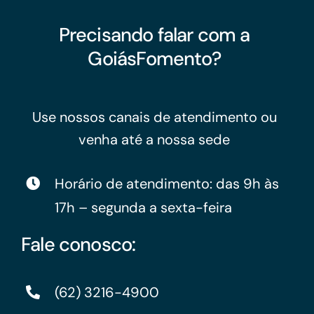
Precisando falar com a
GoiásFomento?
Use nossos canais de atendimento ou
venha até a nossa sede
Horário de atendimento: das 9h às
17h – segunda a sexta-feira
Fale conosco:
(62) 3216-4900