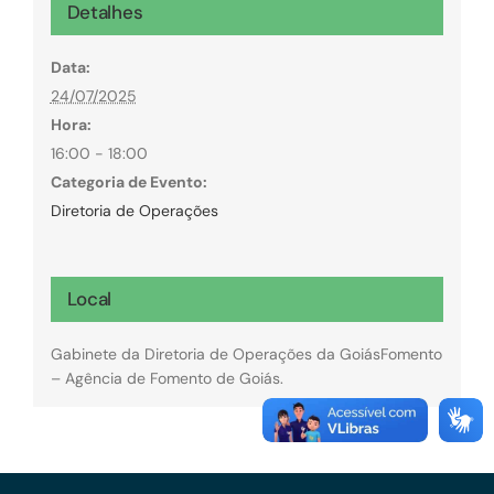
Detalhes
Data:
24/07/2025
Hora:
16:00 - 18:00
Categoria de Evento:
Diretoria de Operações
Local
Gabinete da Diretoria de Operações da GoiásFomento
– Agência de Fomento de Goiás.