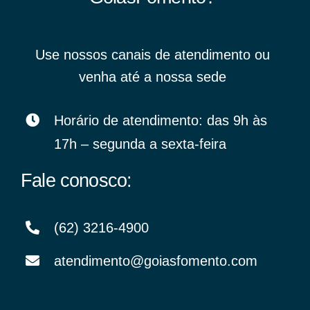
Use nossos canais de atendimento ou
venha até a nossa sede
Horário de atendimento: das 9h às
17h – segunda a sexta-feira
Fale conosco:
(62) 3216-4900
atendimento@goiasfomento.com