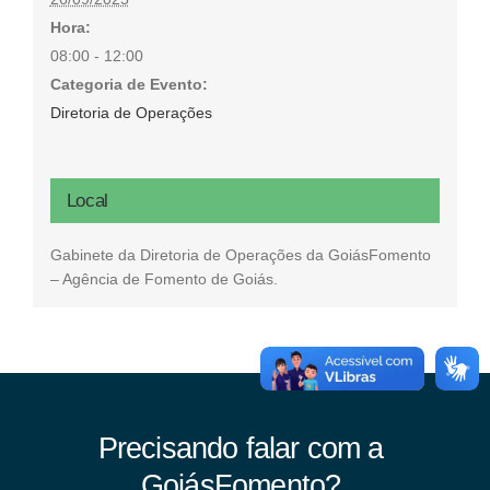
Hora:
08:00 - 12:00
Categoria de Evento:
Diretoria de Operações
Local
Gabinete da Diretoria de Operações da GoiásFomento
– Agência de Fomento de Goiás.
Precisando falar com a
GoiásFomento?