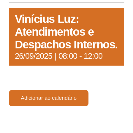
Acesso à Informação
Vinícius Luz:
Atendimentos e
Despachos Internos.
26/09/2025 | 08:00
-
12:00
Adicionar ao calendário