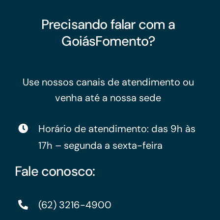
Precisando falar com a
GoiásFomento?
Use nossos canais de atendimento ou
venha até a nossa sede
Horário de atendimento: das 9h às
17h – segunda a sexta-feira
Fale conosco:
(62) 3216-4900