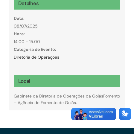
Detalhes
Data:
08/07/2025
Hora:
14:00 - 15:00
Categoria de Evento:
Diretoria de Operações
Local
Gabinete da Diretoria de Operações da GoiásFomento
– Agência de Fomento de Goiás.