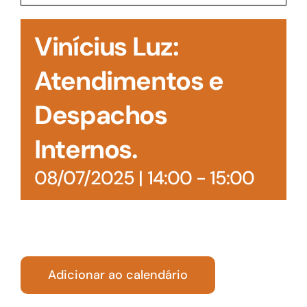
Acesso à Informação
Vinícius Luz:
Atendimentos e
Despachos
Internos.
08/07/2025 | 14:00
-
15:00
Adicionar ao calendário