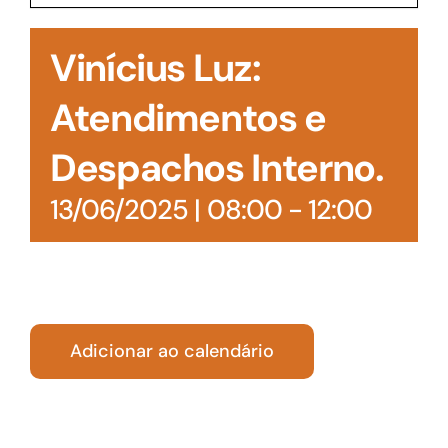
Acesso à Informação
Vinícius Luz:
Atendimentos e
Despachos Interno.
13/06/2025 | 08:00
-
12:00
Adicionar ao calendário