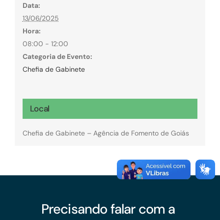
Data:
13/06/2025
Hora:
08:00 - 12:00
Categoria de Evento:
Chefia de Gabinete
Local
Chefia de Gabinete – Agência de Fomento de Goiás
Precisando falar com a