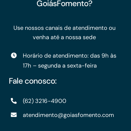
GoiásFomento?
Use nossos canais de atendimento ou
venha até a nossa sede
Horário de atendimento: das 9h às
17h – segunda a sexta-feira
Fale conosco:
(62) 3216-4900
atendimento@goiasfomento.com