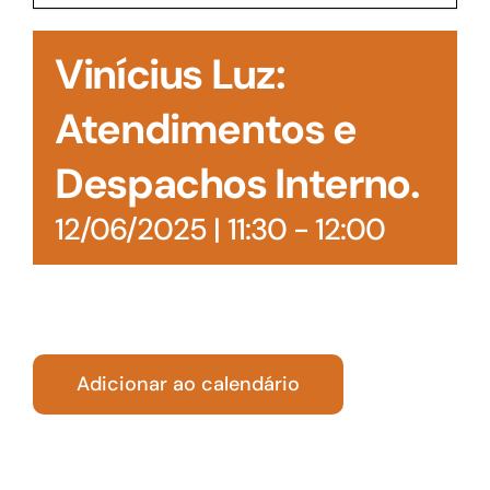
Acesso à Informação
Vinícius Luz:
Atendimentos e
Despachos Interno.
12/06/2025 | 11:30
-
12:00
Adicionar ao calendário