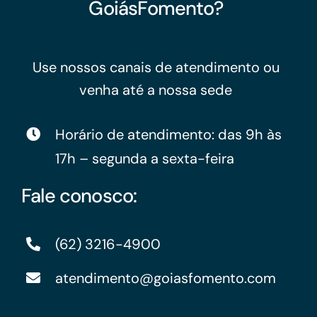
GoiásFomento?
Use nossos canais de atendimento ou
venha até a nossa sede
Horário de atendimento: das 9h às
17h – segunda a sexta-feira
Fale conosco:
(62) 3216-4900
atendimento@goiasfomento.com